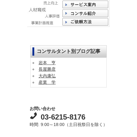
コンサルタント別ブログ記事
岩本 亨
長屋勝彦
大内康弘
産業 学
お問い合わせ
03-6215-8176
時間: 9:00～18:00（土日祝祭日を除く）