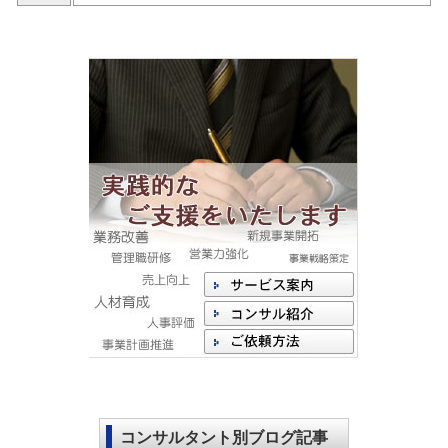
コンサルタント別ブログ記事