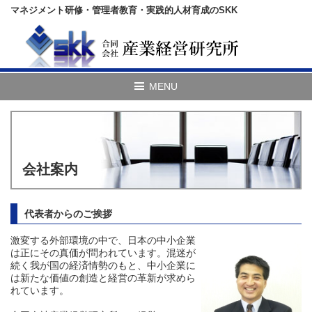
マネジメント研修・管理者教育・実践的人材育成のSKK
会社案内
代表者からのご挨拶
激変する外部環境の中で、日本の中小企業
は正にその真価が問われています。混迷が
続く我が国の経済情勢のもと、中小企業に
は新たな価値の創造と経営の革新が求めら
れています。