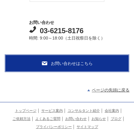
お問い合わせ
03-6215-8176
時間: 9:00～18:00（土日祝祭日を除く）
ページの先頭に戻る
トップページ
サービス案内
コンサルタント紹介
会社案内
ご依頼方法
よくあるご質問
お問い合わせ
お知らせ
ブログ
プライバシーポリシー
サイトマップ