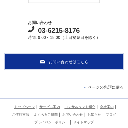
お問い合わせ
03-6215-8176
時間: 9:00～18:00（土日祝祭日を除く）
ページの先頭に戻る
トップページ
サービス案内
コンサルタント紹介
会社案内
ご依頼方法
よくあるご質問
お問い合わせ
お知らせ
ブログ
プライバシーポリシー
サイトマップ