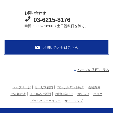
お問い合わせ
03-6215-8176
時間: 9:00～18:00（土日祝祭日を除く）
ページの先頭に戻る
トップページ
サービス案内
コンサルタント紹介
会社案内
ご依頼方法
よくあるご質問
お問い合わせ
お知らせ
ブログ
プライバシーポリシー
サイトマップ