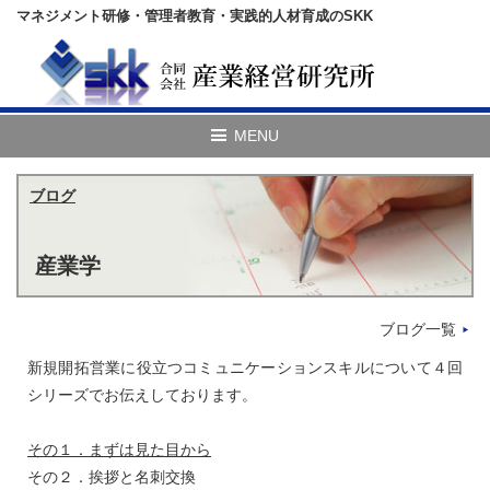
マネジメント研修・管理者教育・実践的人材育成のSKK
ブログ
産業学
ブログ一覧
新規開拓営業に役立つコミュニケーションスキルについて４回
シリーズでお伝えしております。
その１．まずは見た目から
その２．挨拶と名刺交換