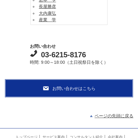
長屋勝彦
大内康弘
産業 学
お問い合わせ
03-6215-8176
時間: 9:00～18:00（土日祝祭日を除く）
ページの先頭に戻る
トップページ
サービス案内
コンサルタント紹介
会社案内