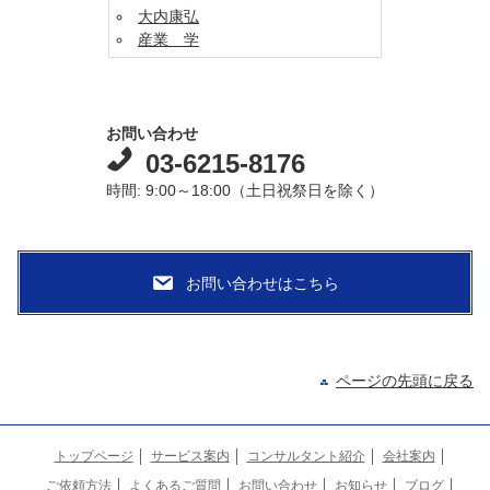
大内康弘
産業 学
お問い合わせ
03-6215-8176
時間: 9:00～18:00（土日祝祭日を除く）
ページの先頭に戻る
トップページ
サービス案内
コンサルタント紹介
会社案内
ご依頼方法
よくあるご質問
お問い合わせ
お知らせ
ブログ