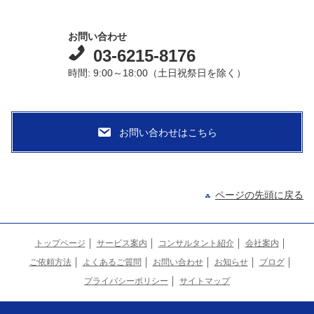
お問い合わせ
03-6215-8176
時間: 9:00～18:00（土日祝祭日を除く）
ページの先頭に戻る
トップページ
サービス案内
コンサルタント紹介
会社案内
ご依頼方法
よくあるご質問
お問い合わせ
お知らせ
ブログ
プライバシーポリシー
サイトマップ