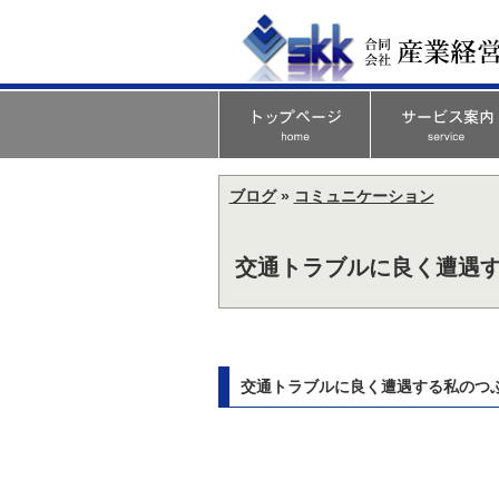
ブログ
»
コミュニケーション
交通トラブルに良く遭遇す
交通トラブルに良く遭遇する私のつぶ