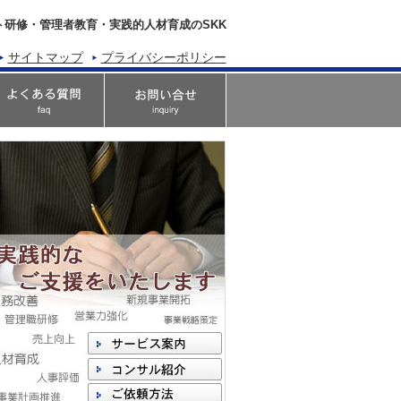
ト研修・管理者教育・実践的人材育成のSKK
サイトマップ
プライバシーポリシー