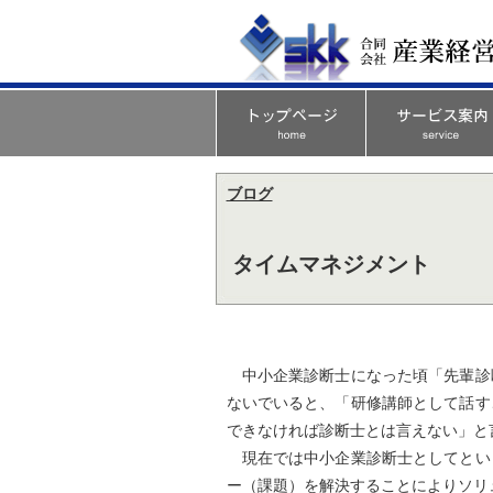
ブログ
タイムマネジメント
中小企業診断士になった頃「先輩診
ないでいると、「研修講師として話す
できなければ診断士とは言えない」と
現在では中小企業診断士としてとい
ー（課題）を解決することによりソリ