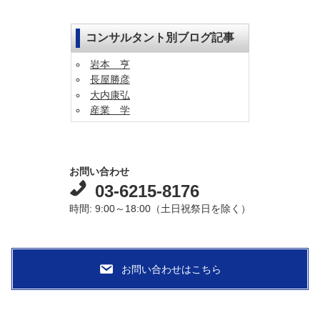
コンサルタント別ブログ記事
岩本 亨
長屋勝彦
大内康弘
産業 学
お問い合わせ
03-6215-8176
時間: 9:00～18:00（土日祝祭日を除く）