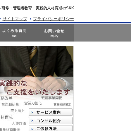
ト研修・管理者教育・実践的人材育成のSKK
サイトマップ
プライバシーポリシー