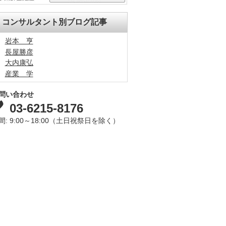
コンサルタント別ブログ記事
岩本 亨
長屋勝彦
大内康弘
産業 学
問い合わせ
03-6215-8176
間: 9:00～18:00（土日祝祭日を除く）