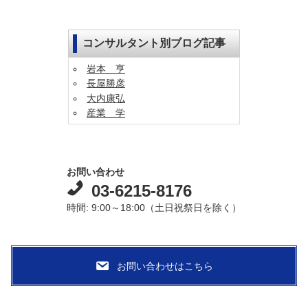
コンサルタント別ブログ記事
岩本 亨
長屋勝彦
大内康弘
産業 学
お問い合わせ
03-6215-8176
時間: 9:00～18:00（土日祝祭日を除く）