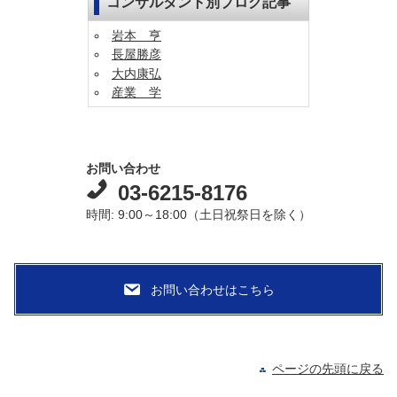
コンサルタント別ブログ記事
岩本 亨
長屋勝彦
大内康弘
産業 学
お問い合わせ
03-6215-8176
時間: 9:00～18:00（土日祝祭日を除く）
ページの先頭に戻る