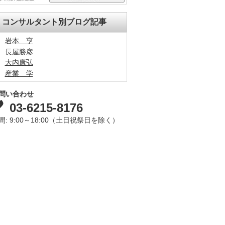
コンサルタント別ブログ記事
岩本 亨
長屋勝彦
大内康弘
産業 学
問い合わせ
03-6215-8176
間: 9:00～18:00（土日祝祭日を除く）