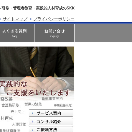
ト研修・管理者教育・実践的人材育成のSKK
サイトマップ
プライバシーポリシー