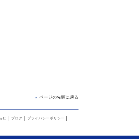
ページの先頭に戻る
らせ
ブログ
プライバシーポリシー