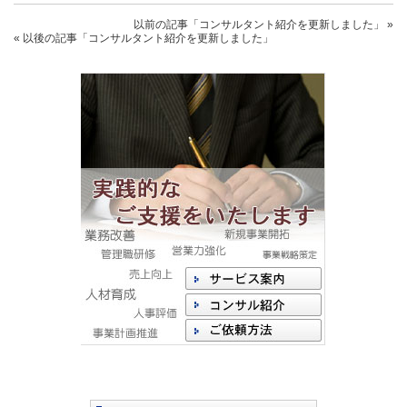
以前の記事
「コンサルタント紹介を更新しました」
»
« 以後の記事
「コンサルタント紹介を更新しました」