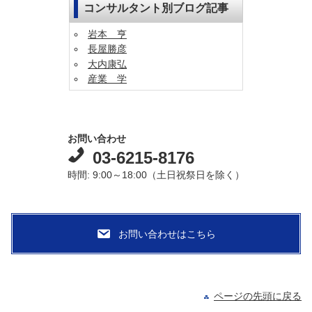
コンサルタント別ブログ記事
岩本 亨
長屋勝彦
大内康弘
産業 学
お問い合わせ
03-6215-8176
時間: 9:00～18:00（土日祝祭日を除く）
ページの先頭に戻る