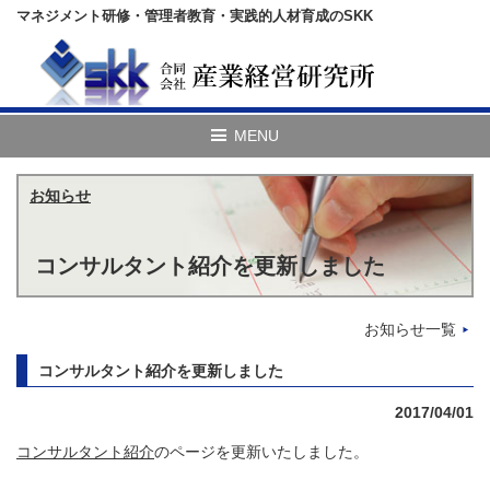
マネジメント研修・管理者教育・実践的人材育成のSKK
お知らせ
コンサルタント紹介を更新しました
お知らせ一覧
コンサルタント紹介を更新しました
2017/04/01
コンサルタント紹介
のページを更新いたしました。