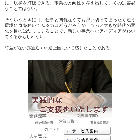
に、現状を打破できる、事業の方向性を考え出していくのは容易
なことではない。
そういうときには、仕事と関係なくても思い切ってまったく違う
環境に身をおいてみるのはどうだろうか。もっと大きな時代の変
化を目の当たりにすることで、新しい事業へのアイディアがわい
てくるかもしれない。
時差がない赤道近くの途上国にいて感じたことである。