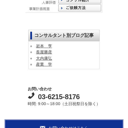
コンサルタント別ブログ記事
岩本 亨
長屋勝彦
大内康弘
産業 学
お問い合わせ
03-6215-8176
時間: 9:00～18:00（土日祝祭日を除く）