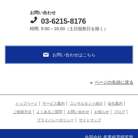
お問い合わせ
03-6215-8176
時間: 9:00～18:00（土日祝祭日を除く）
ページの先頭に戻る
トップページ
サービス案内
コンサルタント紹介
会社案内
ご依頼方法
よくあるご質問
お問い合わせ
お知らせ
ブログ
プライバシーポリシー
サイトマップ
合同会社 産業経営研究所