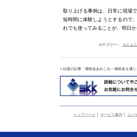
取り上げる事例は、日常に現場
短時間に体験しようとするので
れでも使ってみることが、明日か
カテゴリー：
コミュニ
« 以後の記事
「補助金あれこれ～補助金を通じ
トップページ
サービス案内
コン