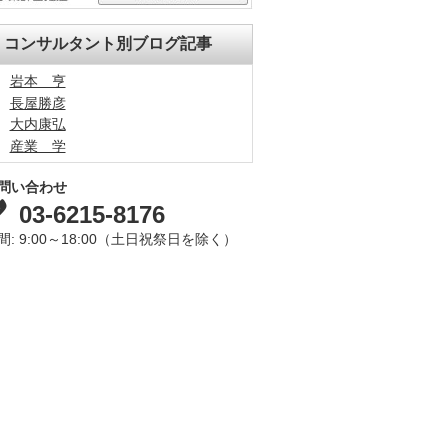
コンサルタント別ブログ記事
岩本 亨
長屋勝彦
大内康弘
産業 学
問い合わせ
03-6215-8176
間: 9:00～18:00（土日祝祭日を除く）