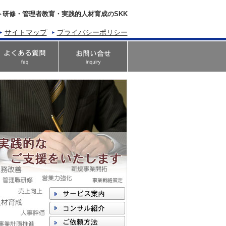
ト研修・管理者教育・実践的人材育成のSKK
サイトマップ
プライバシーポリシー