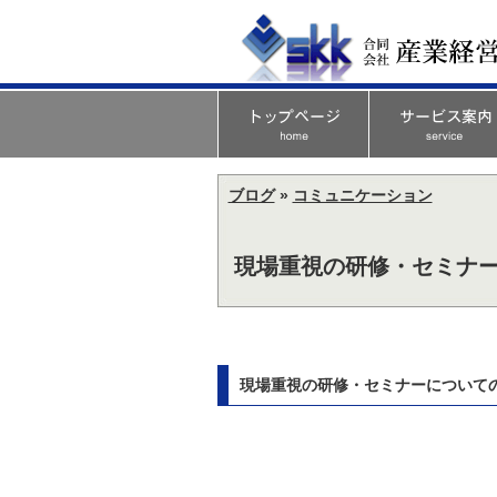
ブログ
»
コミュニケーション
現場重視の研修・セミナー
現場重視の研修・セミナーについての