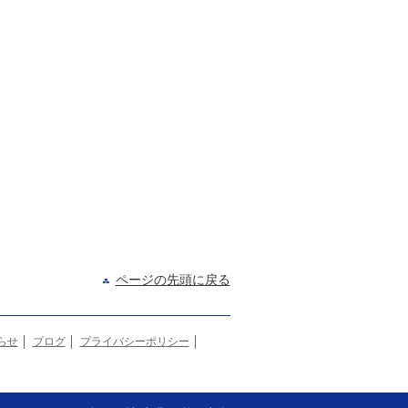
ページの先頭に戻る
らせ
ブログ
プライバシーポリシー